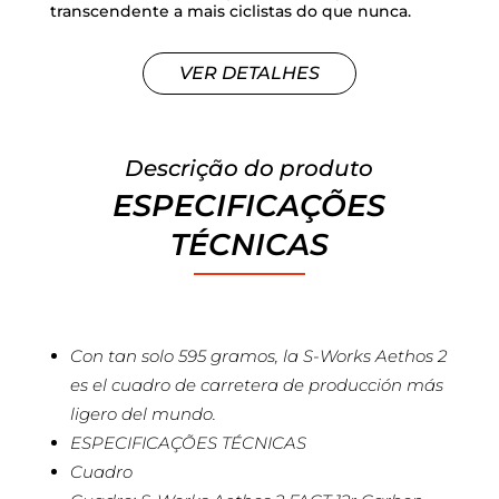
transcendente a mais ciclistas do que nunca.
VER DETALHES
Descrição do produto
ESPECIFICAÇÕES
TÉCNICAS
Con tan solo 595 gramos, la S-Works Aethos 2
es el cuadro de carretera de producción más
ligero del mundo.
ESPECIFICAÇÕES TÉCNICAS
Cuadro