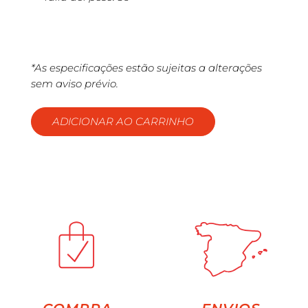
*As especificações estão sujeitas a alterações
sem aviso prévio.
ADICIONAR AO CARRINHO