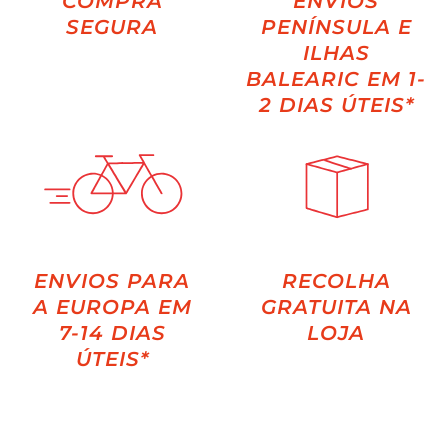
COMPRA
ENVIOS
SEGURA
PENÍNSULA E
ILHAS
BALEARIC EM 1-
2 DIAS ÚTEIS*
ENVIOS PARA
RECOLHA
A EUROPA EM
GRATUITA NA
7-14 DIAS
LOJA
ÚTEIS*