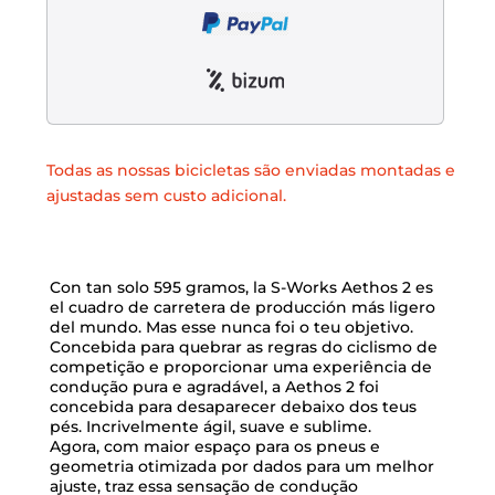
Todas as nossas bicicletas são enviadas montadas e
ajustadas sem custo adicional.
Con tan solo 595 gramos, la S-Works Aethos 2 es
el cuadro de carretera de producción más ligero
del mundo. Mas esse nunca foi o teu objetivo.
Concebida para quebrar as regras do ciclismo de
competição e proporcionar uma experiência de
condução pura e agradável, a Aethos 2 foi
concebida para desaparecer debaixo dos teus
pés. Incrivelmente ágil, suave e sublime.
Agora, com maior espaço para os pneus e
geometria otimizada por dados para um melhor
ajuste, traz essa sensação de condução