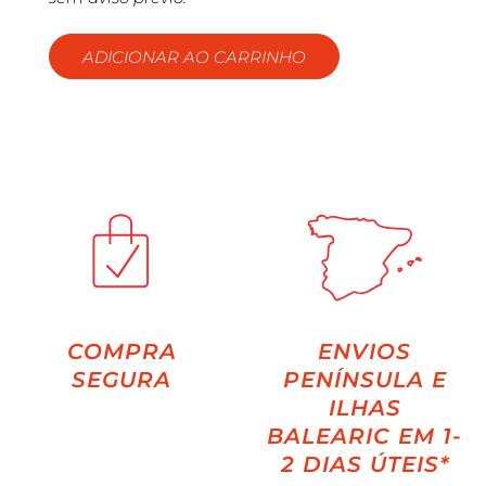
ADICIONAR AO CARRINHO
COMPRA
ENVIOS
SEGURA
PENÍNSULA E
ILHAS
BALEARIC EM 1-
2 DIAS ÚTEIS*