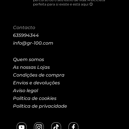
perfeita para si existe e está aqui 🙂
Contacto
635994344
info@gr-100.com
Quem somos
As nossas Lojas
Condições de compra
Envios e devoluções
Aviso legal
Política de cookies
Política de privacidade