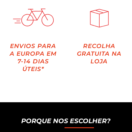
ENVIOS PARA
RECOLHA
A EUROPA EM
GRATUITA NA
7-14 DIAS
LOJA
ÚTEIS*
PORQUE NOS ESCOLHER?