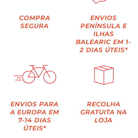
COMPRA
ENVIOS
SEGURA
PENÍNSULA E
ILHAS
BALEARIC EM 1-
2 DIAS ÚTEIS*
ENVIOS PARA
RECOLHA
A EUROPA EM
GRATUITA NA
7-14 DIAS
LOJA
ÚTEIS*