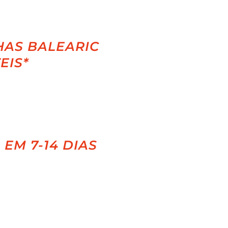
HAS BALEARIC
EIS*
EM 7-14 DIAS