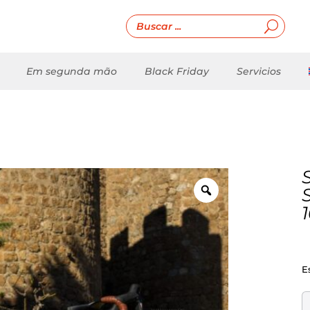
Em segunda mão
Black Friday
Servicios
E