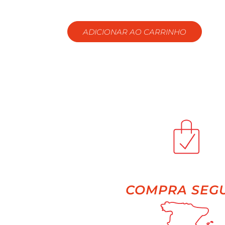
ADICIONAR AO CARRINHO
COMPRA SEG