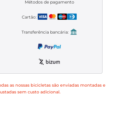
Métodos de pagamento
Cartão:
Transferência bancária:
odas as nossas bicicletas são enviadas montadas e
justadas sem custo adicional.