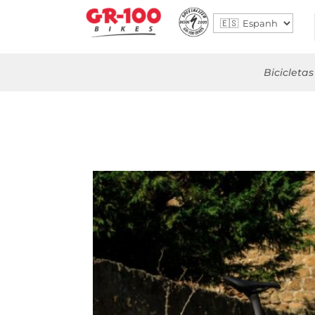
Bicicletas