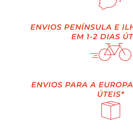
ENVIOS PENÍNSULA E IL
EM 1-2 DIAS ÚT
ENVIOS PARA A EUROPA 
ÚTEIS*