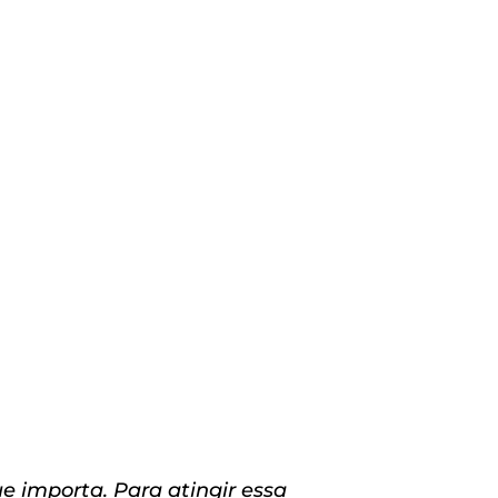
e importa. Para atingir essa