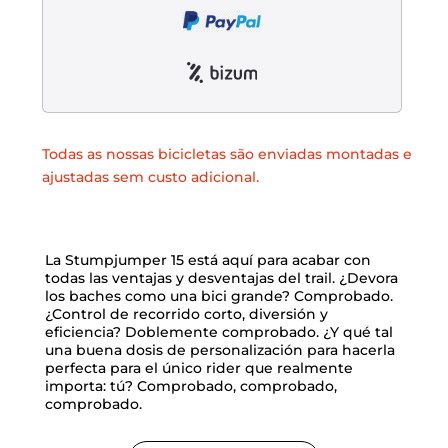
Todas as nossas bicicletas são enviadas montadas e
ajustadas sem custo adicional.
La Stumpjumper 15 está aquí para acabar con
todas las ventajas y desventajas del trail. ¿Devora
los baches como una bici grande? Comprobado.
¿Control de recorrido corto, diversión y
eficiencia? Doblemente comprobado. ¿Y qué tal
una buena dosis de personalización para hacerla
perfecta para el único rider que realmente
importa: tú? Comprobado, comprobado,
comprobado.