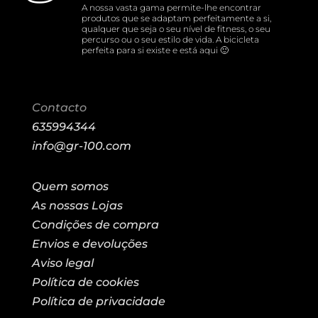
A nossa vasta gama permite-lhe encontrar
produtos que se adaptam perfeitamente a si,
qualquer que seja o seu nível de fitness, o seu
percurso ou o seu estilo de vida. A bicicleta
perfeita para si existe e está aqui 🙂
Contacto
635994344
info@gr-100.com
Quem somos
As nossas Lojas
Condições de compra
Envios e devoluções
Aviso legal
Política de cookies
Política de privacidade