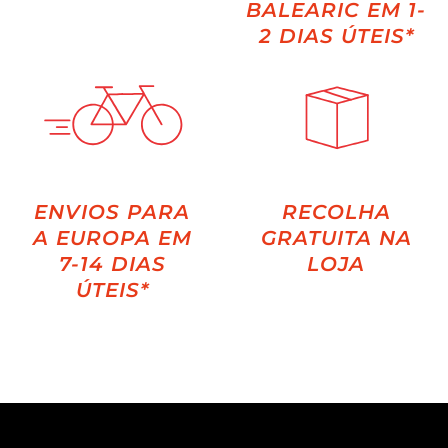
BALEARIC EM 1-
2 DIAS ÚTEIS*
ENVIOS PARA
RECOLHA
A EUROPA EM
GRATUITA NA
7-14 DIAS
LOJA
ÚTEIS*