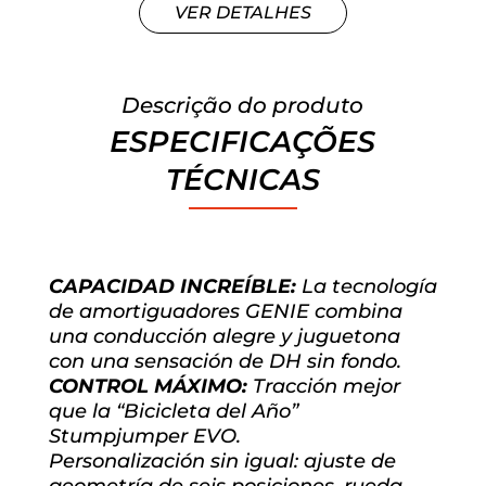
VER DETALHES
Descrição do produto
ESPECIFICAÇÕES
TÉCNICAS
CAPACIDAD INCREÍBLE:
La tecnología
de amortiguadores GENIE combina
una conducción alegre y juguetona
con una sensación de DH sin fondo.
CONTROL MÁXIMO:
Tracción mejor
que la “Bicicleta del Año”
Stumpjumper EVO.
Personalización sin igual: ajuste de