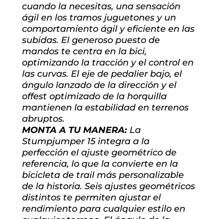
cuando la necesitas, una sensación
ágil en los tramos juguetones y un
comportamiento ágil y eficiente en las
subidas. El generoso puesto de
mandos te centra en la bici,
optimizando la tracción y el control en
las curvas. El eje de pedalier bajo, el
ángulo lanzado de la dirección y el
offest optimizado de la horquilla
mantienen la estabilidad en terrenos
abruptos.
MONTA A TU MANERA:
La
Stumpjumper 15 integra a la
perfección el ajuste geométrico de
referencia, lo que la convierte en la
bicicleta de trail más personalizable
de la historia. Seis ajustes geométricos
distintos te permiten ajustar el
rendimiento para cualquier estilo en