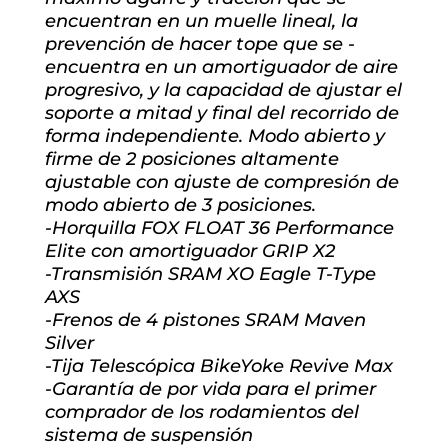
encuentran en un muelle lineal, la
prevención de hacer tope que se -
encuentra en un amortiguador de aire
progresivo, y la capacidad de ajustar el
soporte a mitad y final del recorrido de
forma independiente. Modo abierto y
firme de 2 posiciones altamente
ajustable con ajuste de compresión de
modo abierto de 3 posiciones.
-Horquilla FOX FLOAT 36 Performance
Elite con amortiguador GRIP X2
-Transmisión SRAM XO Eagle T-Type
AXS
-Frenos de 4 pistones SRAM Maven
Silver
-Tija Telescópica BikeYoke Revive Max
-Garantía de por vida para el primer
comprador de los rodamientos del
sistema de suspensión