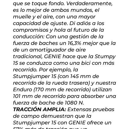
que se toque fondo. Verdaderamente,
es lo mejor de ambos mundos, el
muelle y el aire, con una mayor
capacidad de ajuste. Di adiós a los
compromisos y hola al futuro de la
conducción: Con una gestión de la
fuerza de baches un 16,3% mejor que la
de un amortiguador de aire
tradicional, GENIE hace que la Stumpy
15 se conduzca como una bici con más
recorrido. Por ejemplo, la
Stumpjumper 15 (con 145 mm de
recorrido de la rueda trasera) y nuestra
Enduro (170 mm de recorrido) utilizan
101 mm de recorrido para absorber una
fuerza de bache de 1080 N.
TRACCIÓN AMPLIA:
Extensas pruebas
de campo demuestran que la
Stumpjumper 15 con GENIE ofrece un