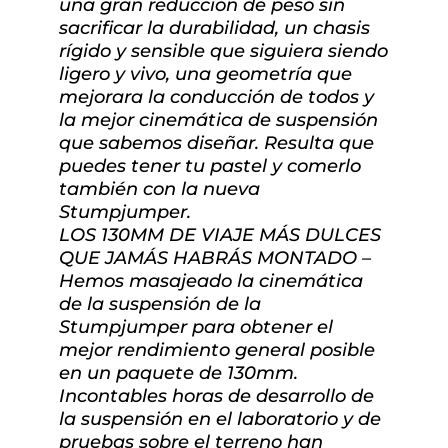
una gran reducción de peso sin
sacrificar la durabilidad, un chasis
rígido y sensible que siguiera siendo
ligero y vivo, una geometría que
mejorara la conducción de todos y
la mejor cinemática de suspensión
que sabemos diseñar. Resulta que
puedes tener tu pastel y comerlo
también con la nueva
Stumpjumper.
LOS 130MM DE VIAJE MÁS DULCES
QUE JAMÁS HABRÁS MONTADO –
Hemos masajeado la cinemática
de la suspensión de la
Stumpjumper para obtener el
mejor rendimiento general posible
en un paquete de 130mm.
Incontables horas de desarrollo de
la suspensión en el laboratorio y de
pruebas sobre el terreno han