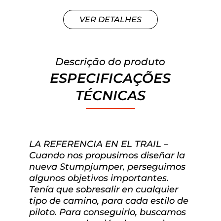
VER DETALHES
Descrição do produto
ESPECIFICAÇÕES
TÉCNICAS
LA REFERENCIA EN EL TRAIL –
Cuando nos propusimos diseñar la
nueva Stumpjumper, perseguimos
algunos objetivos importantes.
Tenía que sobresalir en cualquier
tipo de camino, para cada estilo de
piloto. Para conseguirlo, buscamos