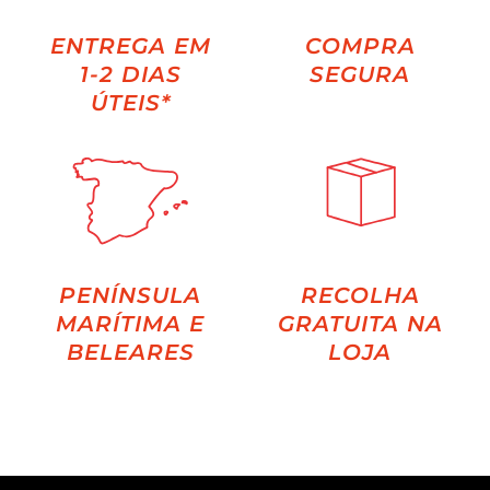
ENTREGA EM
COMPRA
1-2 DIAS
SEGURA
ÚTEIS*
PENÍNSULA
RECOLHA
MARÍTIMA E
GRATUITA NA
BELEARES
LOJA