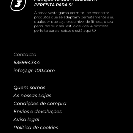
PERFEITA PARA SI
A nossa vasta gama permite-lhe encontrar
produtos que se adaptam perfeitamente a si,
qualquer que seja o seu nível de fitness, o seu
percurso ou o seu estilo de vida. A bicicleta
perfeita para si existe e está aqui 🙂
Contacto
635994344
info@gr-100.com
Quem somos
As nossas Lojas
Condições de compra
Envios e devoluções
Aviso legal
Política de cookies