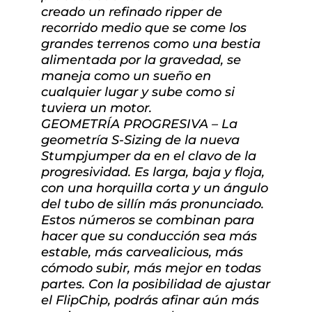
creado un refinado ripper de
recorrido medio que se come los
grandes terrenos como una bestia
alimentada por la gravedad, se
maneja como un sueño en
cualquier lugar y sube como si
tuviera un motor.
GEOMETRÍA PROGRESIVA – La
geometría S-Sizing de la nueva
Stumpjumper da en el clavo de la
progresividad. Es larga, baja y floja,
con una horquilla corta y un ángulo
del tubo de sillín más pronunciado.
Estos números se combinan para
hacer que su conducción sea más
estable, más carvealicious, más
cómodo subir, más mejor en todas
partes. Con la posibilidad de ajustar
el FlipChip, podrás afinar aún más