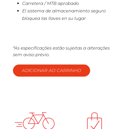
Carretera / MTB aprobado
El sistema de almacenamiento seguro
bloquea las llaves en su lugar
*As especificações estão sujeitas a alterações
sem aviso prévio.
ADICIONAR AO CARRINHO