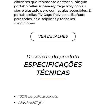
vibrantes que realmente destacan. Ningún
portaboltellas supera aly Cage Poly con su
cierre ajustado pero con las alas accesibles. El
portabotellas Fly Cage Poly está diseñado
para todas las disciplinas y todas las
condiciones.
VER DETALHES
Descrição do produto
ESPECIFICAÇÕES
TÉCNICAS
100% de policarbonato
Alas LockTight