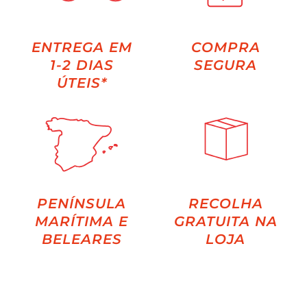
ENTREGA EM
COMPRA
1-2 DIAS
SEGURA
ÚTEIS*
PENÍNSULA
RECOLHA
MARÍTIMA E
GRATUITA NA
BELEARES
LOJA