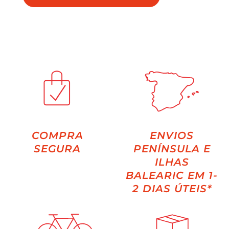
COMPRA
ENVIOS
SEGURA
PENÍNSULA E
ILHAS
BALEARIC EM 1-
2 DIAS ÚTEIS*