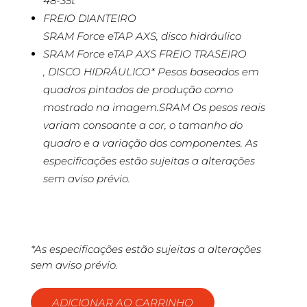
48-35t
FREIO DIANTEIRO
SRAM Force eTAP AXS, disco hidráulico
SRAM Force eTAP AXS FREIO TRASEIRO
, DISCO HIDRÁULICO* Pesos baseados em
quadros pintados de produção como
mostrado na imagem.SRAM Os pesos reais
variam consoante a cor, o tamanho do
quadro e a variação dos componentes. As
especificações estão sujeitas a alterações
sem aviso prévio.
*As especificações estão sujeitas a alterações
sem aviso prévio.
ADICIONAR AO CARRINHO