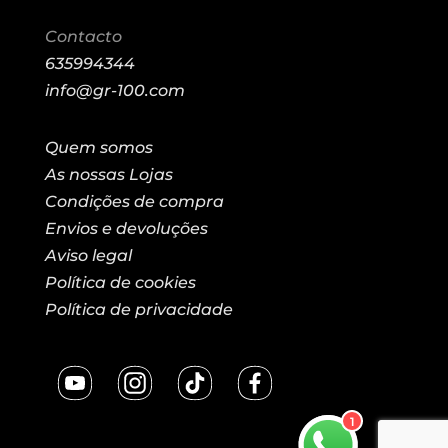
Contacto
635994344
info@gr-100.com
Quem somos
As nossas Lojas
Condições de compra
Envios e devoluções
Aviso legal
Política de cookies
Política de privacidade
1